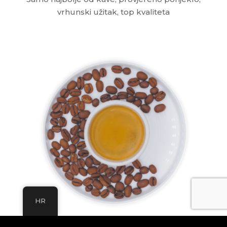
vrhunski užitak, top kvaliteta
HR