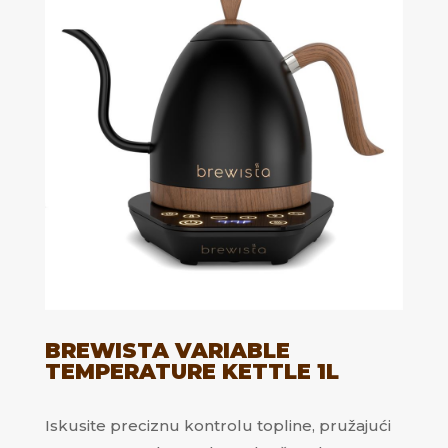
BREWISTA VARIABLE
TEMPERATURE KETTLE 1L
Iskusite preciznu kontrolu topline, pružajući