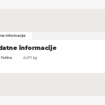
ne informacije
atne informacije
Težina
0,071 kg